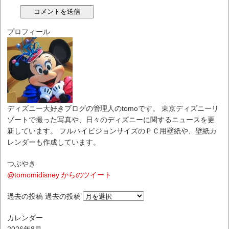
プロフィール
ディズニー大好きブログの管理人のtomoです。 東京ディズニーリ
ゾートで撮った写真や、日々のディズニーに関するニュースを更
新しています。 フルハイビジョンサイズのＰＣ用壁紙や、壁紙カ
レンダーも作成しています。
つぶやき
@tomomidisney からのツイート
過去の投稿
過去の投稿
カレンダー