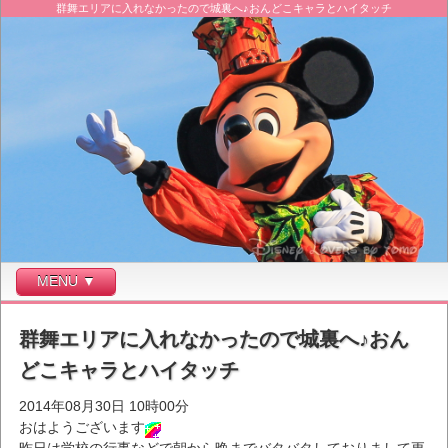
群舞エリアに入れなかったので城裏へ♪おんどこキャラとハイタッチ
MENU ▼
群舞エリアに入れなかったので城裏へ♪おん
どこキャラとハイタッチ
2014年08月30日 10時00分
おはようございます