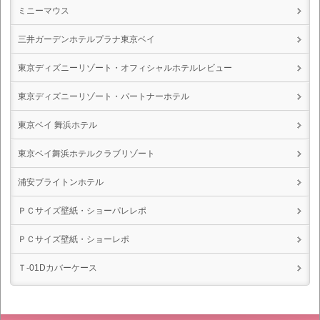
ミニーマウス
三井ガーデンホテルプラナ東京ベイ
東京ディズニーリゾート・オフィシャルホテルレビュー
東京ディズニーリゾート・パートナーホテル
東京ベイ 舞浜ホテル
東京ベイ舞浜ホテルクラブリゾート
浦安ブライトンホテル
ＰＣサイズ壁紙・ショーパレレポ
ＰＣサイズ壁紙・ショーレポ
Ｔ-01Dカバーケース