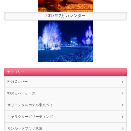
2013年2月カレンダー
カテゴリー
F-08Dカバー
f08dカバーケース
オリエンタルホテル東京ベイ
キャラクターグリーティング
サンルートプラザ東京