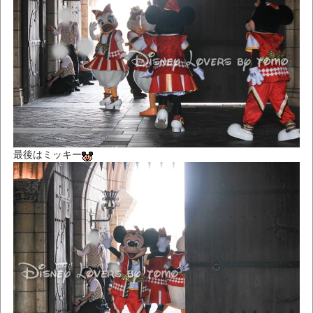
最後はミッキー