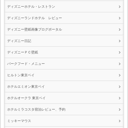
ディズニーホテル・レストラン
ディズニーランドホテル レビュー
ディズニー壁紙画像ブログポータル
ディズニー日記
ディズニーＰＣ壁紙
パークフード・メニュー
ヒルトン東京ベイ
ホテルエミオン東京ベイ
ホテルオークラ 東京ベイ
ホテルミラコスタ宿泊レビュー、予約
ミッキーマウス