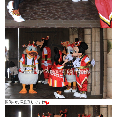
恒例のお洋服直しですね