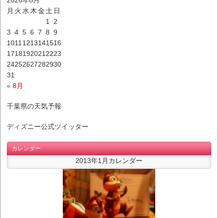
2026年8月
月
火
水
木
金
土
日
1
2
3
4
5
6
7
8
9
10
11
12
13
14
15
16
17
18
19
20
21
22
23
24
25
26
27
28
29
30
31
« 8月
千葉県の天気予報
ディズニー公式ツイッター
カレンダー
2013年1月カレンダー