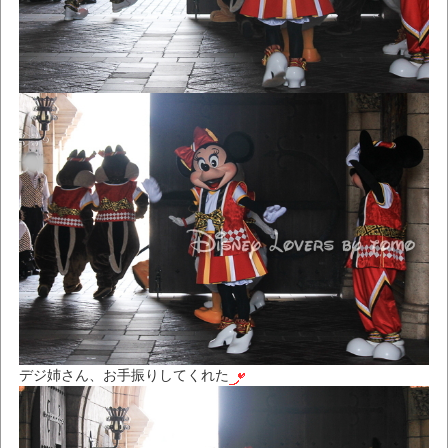
デジ姉さん、お手振りしてくれた