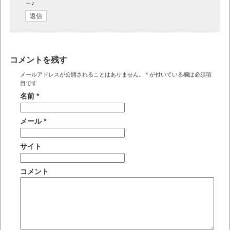
～♪
返信
コメントを残す
メールアドレスが公開されることはありません。
*
が付いている欄は必須項
目です
名前
*
メール
*
サイト
コメント