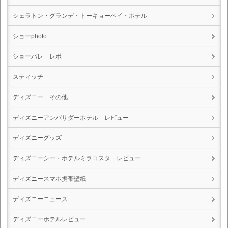
シェラトン・グランデ・トーキョーベイ・ホテル
ショーphoto
ショーパレ レポ
スティッチ
ディズニー その他
ディズニーアンバサダーホテル レビュー
ディズニーグッズ
ディズニーシー・ホテルミラコスタ レビュー
ディズニースマホ携帯壁紙
ディズニーニュース
ディズニーホテルレビュー