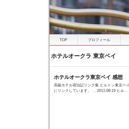
TOP
プロフィール
ホテルオークラ 東京ベイ
ホテルオークラ東京ベイ 感想
高級ホテル宿泊記リンク集 ヒルトン東京ベ
にリンクしています。 ... 2011-08-19 ヒル…