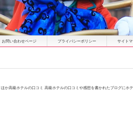
お問い合わせページ
プライバシーポリシー
サイトマ
イほか高級ホテルの口コミ 高級ホテルの口コミや感想を書かれたブログにホ