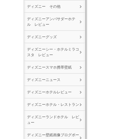
ディズニー その他
ディズニーアンバサダーホテ
ル レビュー
ディズニーグッズ
ディズニーシー・ホテルミラコ
スタ レビュー
ディズニースマホ携帯壁紙
ディズニーニュース
ディズニーホテルレビュー
ディズニーホテル・レストラン
ディズニーランドホテル レビ
ュー
ディズニー壁紙画像ブログポー