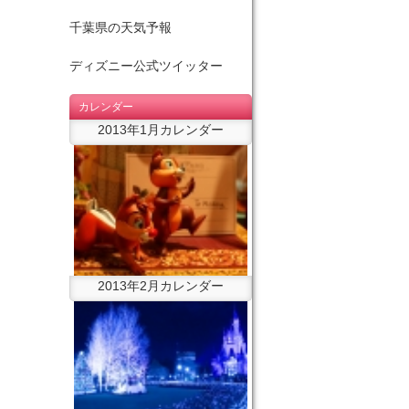
千葉県の天気予報
ディズニー公式ツイッター
カレンダー
2013年1月カレンダー
2013年2月カレンダー