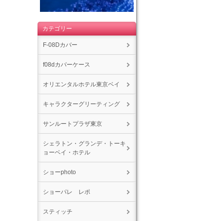
カテゴリー
F-08Dカバー
f08dカバーケース
オリエンタルホテル東京ベイ
キャラクターグリーティング
サンルートプラザ東京
シェラトン・グランデ・トーキ
ョーベイ・ホテル
ショーphoto
ショーパレ レポ
スティッチ