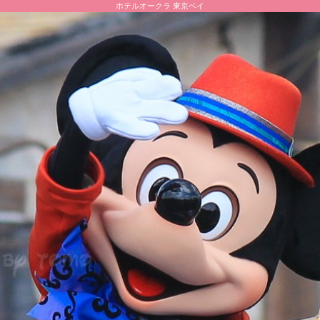
ホテルオークラ 東京ベイ