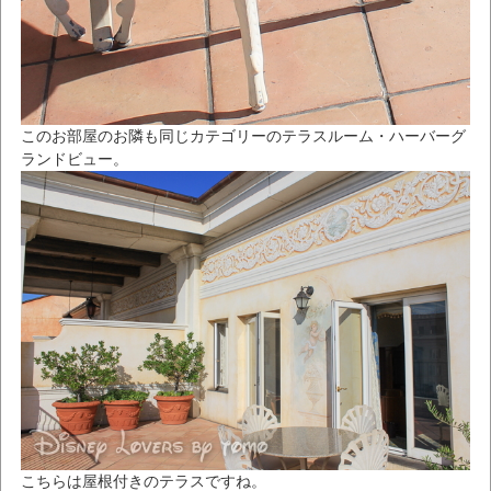
このお部屋のお隣も同じカテゴリーのテラスルーム・ハーバーグ
ランドビュー。
こちらは屋根付きのテラスですね。