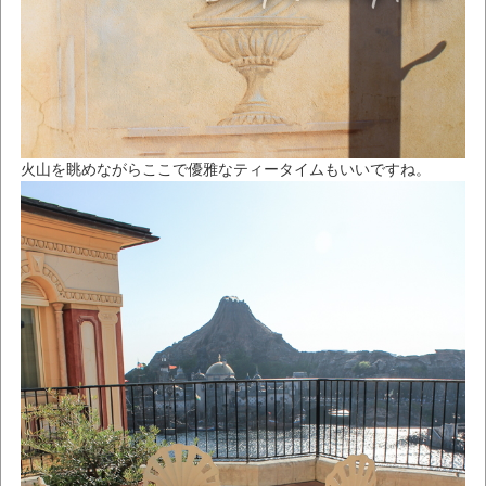
火山を眺めながらここで優雅なティータイムもいいですね。