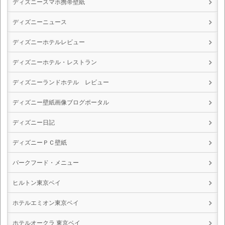
ディズニースマホ携帯壁紙
ディズニーニュース
ディズニーホテルレビュー
ディズニーホテル・レストラン
ディズニーランドホテル レビュー
ディズニー壁紙画像ブログポータル
ディズニー日記
ディズニーＰＣ壁紙
パークフード・メニュー
ヒルトン東京ベイ
ホテルエミオン東京ベイ
ホテルオークラ 東京ベイ