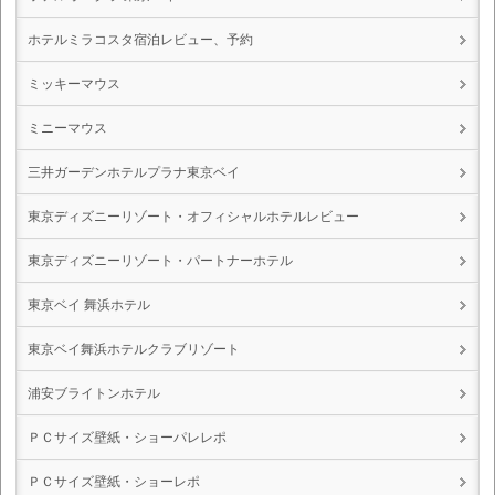
ホテルミラコスタ宿泊レビュー、予約
ミッキーマウス
ミニーマウス
三井ガーデンホテルプラナ東京ベイ
東京ディズニーリゾート・オフィシャルホテルレビュー
東京ディズニーリゾート・パートナーホテル
東京ベイ 舞浜ホテル
東京ベイ舞浜ホテルクラブリゾート
浦安ブライトンホテル
ＰＣサイズ壁紙・ショーパレレポ
ＰＣサイズ壁紙・ショーレポ