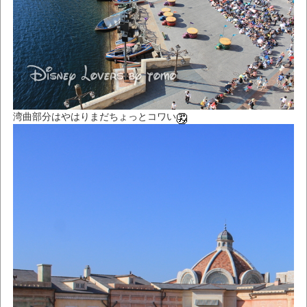
湾曲部分はやはりまだちょっとコワい