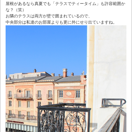
屋根があるなら真夏でも「テラスでティータイム」も許容範囲か
な？（笑）
お隣のテラスは両方が壁で囲まれているので、
中央部分は私達のお部屋よりも更に外にせり出ていますね。