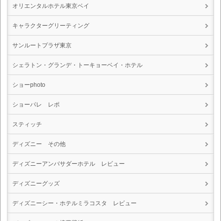
オリエンタルホテル東京ベイ
キャラクターグリーティング
サンルートプラザ東京
シェラトン・グランデ・トーキョーベイ・ホテル
ショーphoto
ショーパレ レポ
スティッチ
ディズニー その他
ディズニーアンバサダーホテル レビュー
ディズニーグッズ
ディズニーシー・ホテルミラコスタ レビュー