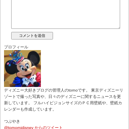
プロフィール
ディズニー大好きブログの管理人のtomoです。 東京ディズニーリ
ゾートで撮った写真や、日々のディズニーに関するニュースを更
新しています。 フルハイビジョンサイズのＰＣ用壁紙や、壁紙カ
レンダーも作成しています。
つぶやき
@tomomidisney からのツイート