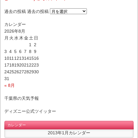
過去の投稿
過去の投稿
カレンダー
2026年8月
月
火
水
木
金
土
日
1
2
3
4
5
6
7
8
9
10
11
12
13
14
15
16
17
18
19
20
21
22
23
24
25
26
27
28
29
30
31
« 8月
千葉県の天気予報
ディズニー公式ツイッター
カレンダー
2013年1月カレンダー