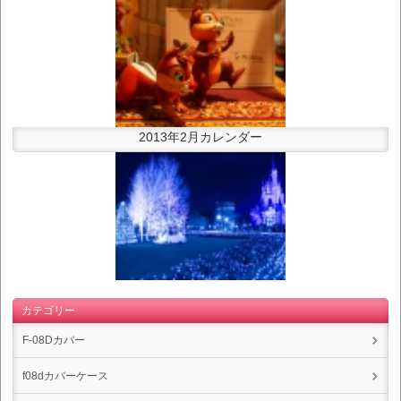
2013年2月カレンダー
カテゴリー
F-08Dカバー
f08dカバーケース