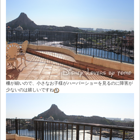
柵が細いので、小さなお子様がハーバーショーを見るのに障害が
少ないのは嬉しいですね