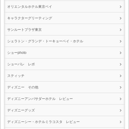
オリエンタルホテル東京ベイ
キャラクターグリーティング
サンルートプラザ東京
シェラトン・グランデ・トーキョーベイ・ホテル
ショーphoto
ショーパレ レポ
スティッチ
ディズニー その他
ディズニーアンバサダーホテル レビュー
ディズニーグッズ
ディズニーシー・ホテルミラコスタ レビュー