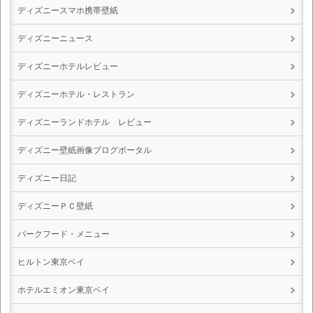
ディズニースマホ携帯壁紙
ディズニーニュース
ディズニーホテルレビュー
ディズニーホテル・レストラン
ディズニーランドホテル レビュー
ディズニー壁紙画像ブログポータル
ディズニー日記
ディズニーＰＣ壁紙
パークフード・メニュー
ヒルトン東京ベイ
ホテルエミオン東京ベイ