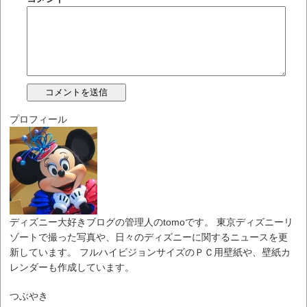
プロフィール
ディズニー大好きブログの管理人のtomoです。 東京ディズニーリ
ゾートで撮った写真や、日々のディズニーに関するニュースを更
新しています。 フルハイビジョンサイズのＰＣ用壁紙や、壁紙カ
レンダーも作成しています。
つぶやき