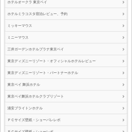
ホテルオークラ 東京ベイ
ホテルミラコスタ宿泊レビュー、予約
ミッキーマウス
ミニーマウス
三井ガーデンホテルプラナ東京ベイ
東京ディズニーリゾート・オフィシャルホテルレビュー
東京ディズニーリゾート・パートナーホテル
東京ベイ 舞浜ホテル
東京ベイ舞浜ホテルクラブリゾート
浦安ブライトンホテル
ＰＣサイズ壁紙・ショーパレレポ
ＰＣサイズ壁紙・ショーレポ