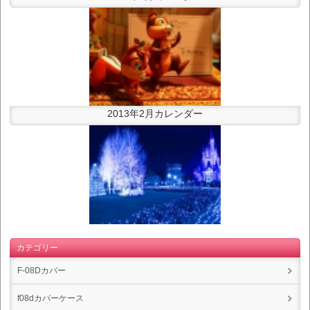
2013年2月カレンダー
カテゴリー
F-08Dカバー
f08dカバーケース