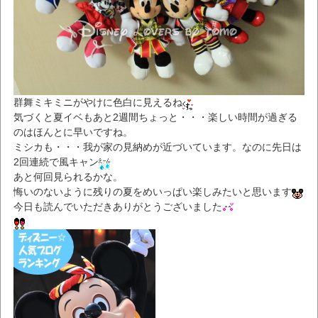
群舞ミキミニがやけに色白に見えるね
気づくと夏イベもあと2週間ちょっと・・・楽しい時間が過ぎる
のはほんとに早いですね。
ミシカも・・・我が家の見納めが近づいています。なのに先日は
2回連続で風キャン
あと何回見られるかな。
悔いのないように残りの夏をめいっぱい楽しみたいと思います
今日も読んでいただきありがとうございました