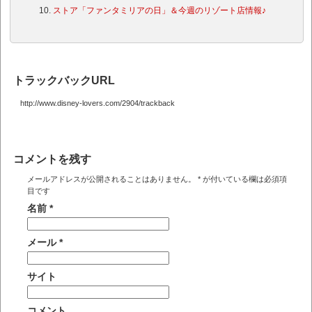
ストア「ファンタミリアの日」＆今週のリゾート店情報♪
トラックバックURL
http://www.disney-lovers.com/2904/trackback
コメントを残す
メールアドレスが公開されることはありません。
*
が付いている欄は必須項
目です
名前
*
メール
*
サイト
コメント