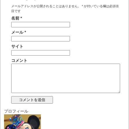
メールアドレスが公開されることはありません。
*
が付いている欄は必須項
目です
名前
*
メール
*
サイト
コメント
プロフィール