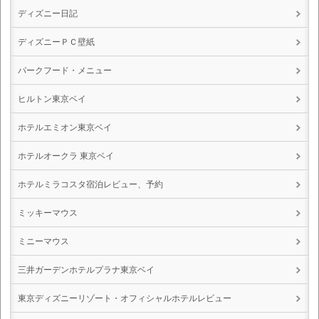
ディズニー日記
ディズニーＰＣ壁紙
パークフード・メニュー
ヒルトン東京ベイ
ホテルエミオン東京ベイ
ホテルオークラ 東京ベイ
ホテルミラコスタ宿泊レビュー、予約
ミッキーマウス
ミニーマウス
三井ガーデンホテルプラナ東京ベイ
東京ディズニーリゾート・オフィシャルホテルレビュー