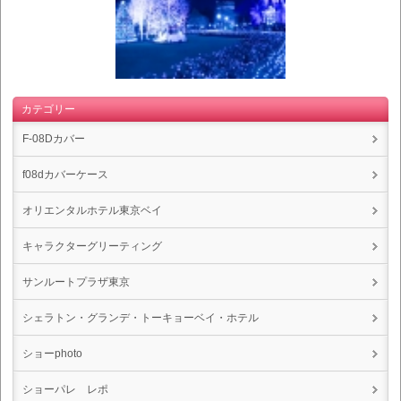
カテゴリー
F-08Dカバー
f08dカバーケース
オリエンタルホテル東京ベイ
キャラクターグリーティング
サンルートプラザ東京
シェラトン・グランデ・トーキョーベイ・ホテル
ショーphoto
ショーパレ レポ