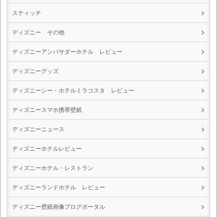
スティッチ
ディズニー その他
ディズニーアンバサダーホテル レビュー
ディズニーグッズ
ディズニーシー・ホテルミラコスタ レビュー
ディズニースマホ携帯壁紙
ディズニーニュース
ディズニーホテルレビュー
ディズニーホテル・レストラン
ディズニーランドホテル レビュー
ディズニー壁紙画像ブログポータル